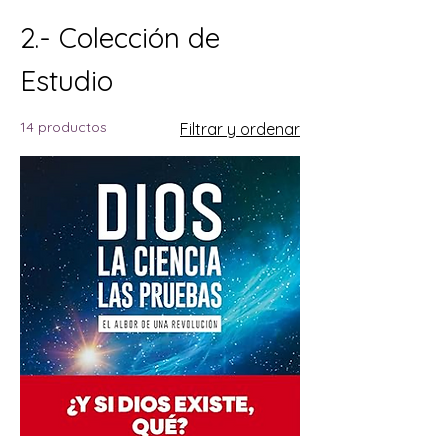
2.- Colección de
Estudio
14 productos
Filtrar y ordenar