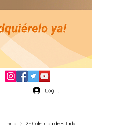
Log In
Inicio
2.- Colección de Estudio